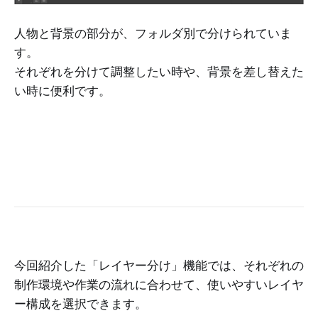
人物と背景の部分が、フォルダ別で分けられていま
す。
それぞれを分けて調整したい時や、背景を差し替えた
い時に便利です。
今回紹介した「レイヤー分け」機能では、それぞれの
制作環境や作業の流れに合わせて、使いやすいレイヤ
ー構成を選択できます。