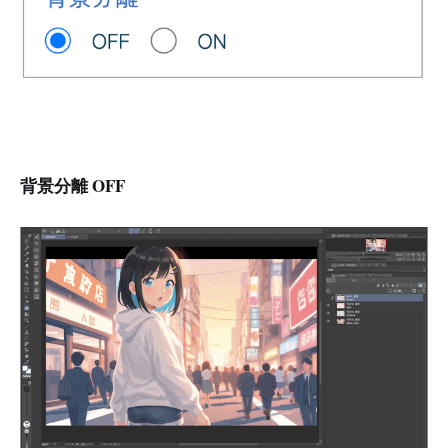
背景分離 OFF