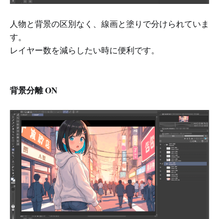
人物と背景の区別なく、線画と塗りで分けられていま
す。
レイヤー数を減らしたい時に便利です。
背景分離 ON