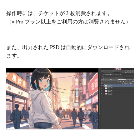
操作時には、チケットが 3 枚消費されます。
（※ Pro プラン以上をご利用の方は消費されません）
また、出力された PSD は自動的にダウンロードされ
ます。