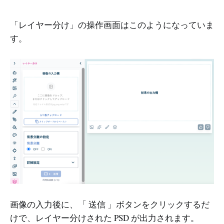
「レイヤー分け」の操作画面はこのようになっていま
す。
画像の入力後に、「 送信 」ボタンをクリックするだ
けで、レイヤー分けされた PSD が出力されます。