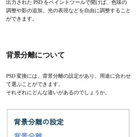
出力された PSD をペイントツールで開けば、色味の
調整や影の追加、光の表現などを自由に調整すること
ができます。
背景分離について
PSD 変換には、背景分離の設定があり、用途に合わせ
て選ぶことができます。
それぞれにどんな違いがあるのでしょうか。