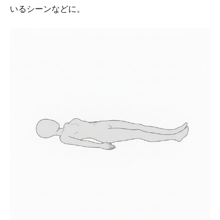
いるシーンなどに。