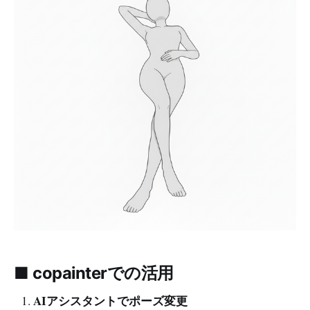
■ copainterでの活用
AIアシスタントでポーズ変更