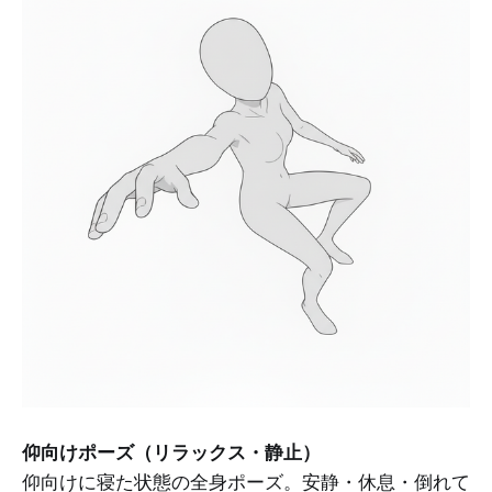
仰向けポーズ（リラックス・静止）
仰向けに寝た状態の全身ポーズ。安静・休息・倒れて