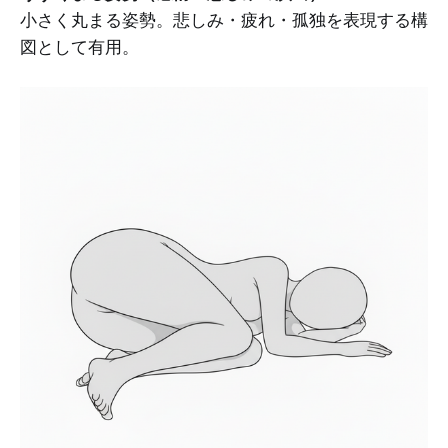
小さく丸まる姿勢。悲しみ・疲れ・孤独を表現する構
図として有用。