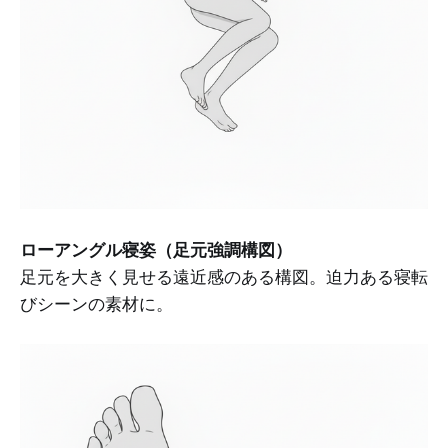
ローアングル寝姿（足元強調構図）
足元を大きく見せる遠近感のある構図。迫力ある寝転
びシーンの素材に。