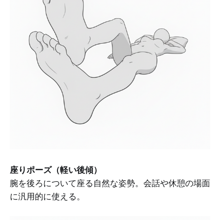
座りポーズ（軽い後傾）
腕を後ろについて座る自然な姿勢。会話や休憩の場面
に汎用的に使える。