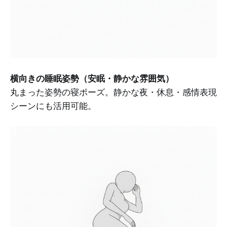
横向きの睡眠姿勢（安眠・静かな雰囲気）
丸まった姿勢の寝ポーズ。静かな夜・休息・感情表現
シーンにも活用可能。