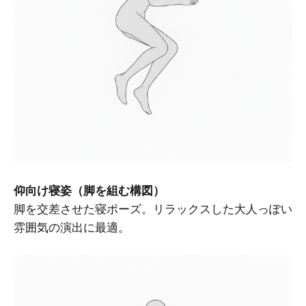
仰向け寝姿（脚を組む構図）
脚を交差させた寝ポーズ。リラックスした大人っぽい
雰囲気の演出に最適。