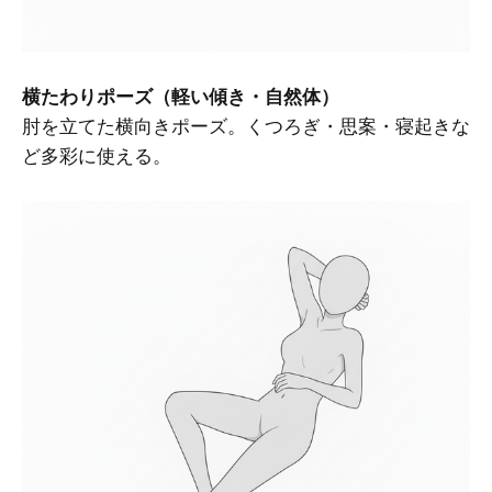
横たわりポーズ（軽い傾き・自然体）
肘を立てた横向きポーズ。くつろぎ・思案・寝起きな
ど多彩に使える。