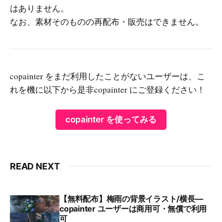
はありません。
なお、素材そのものの再配布・販売はできません。
copainter をまだ利用したことがないユーザーは、こ
れを機に以下から是非copainter にご登録ください！
copainter を使ってみる
READ NEXT
【無料配布】梅雨の背景イラスト/横長—
copainter ユーザーは商用可・無償で利用
可