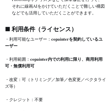
それに線画AIをかけていただくことで難しい構図
などでも活用していただくことができます。
■ 利用条件（ライセンス）
copainterを契約しているユ
・利用可能なユーザー：
ーザー
copainter内での利用に限り、商用利用
・利用範囲：
可・無償利用可
・改変：可（トリミング／加筆／色変更／ベクタライ
ズ等）
・クレジット：不要