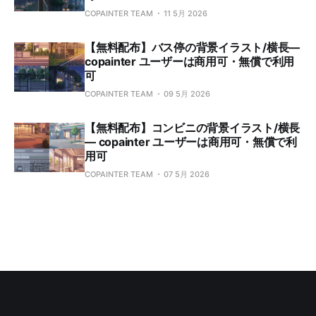
COPAINTER TEAM
11 5月 2026
【無料配布】バス停の背景イラスト/横長—
copainter ユーザーは商用可・無償で利用
可
COPAINTER TEAM
09 5月 2026
【無料配布】コンビニの背景イラスト/横長
— copainter ユーザーは商用可・無償で利
用可
COPAINTER TEAM
07 5月 2026