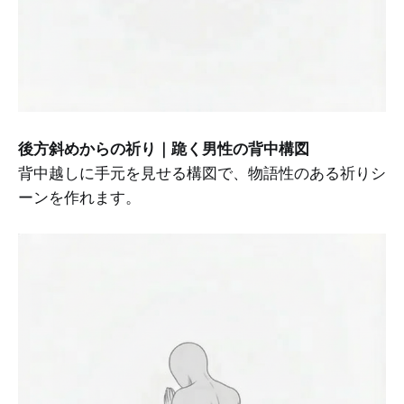
後方斜めからの祈り｜跪く男性の背中構図
背中越しに手元を見せる構図で、物語性のある祈りシ
ーンを作れます。