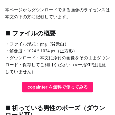
本ページからダウンロードできる画像のライセンスは
本文の下の方に記載しています。
■ ファイルの概要
・ファイル形式：png（背景白）
・解像度：1024 * 1024 px（正方形）
・ダウンロード：本文に添付の画像をそのままダウン
ロード・保存してご利用ください（※一括ZIPは用意
していません）
copainter を無料で使ってみる
■ 祈っている男性のポーズ（ダウン
ロード可）