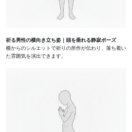
祈る男性の横向き立ち姿｜頭を垂れる静寂ポーズ
横からのシルエットで祈りの所作が伝わり、落ち着い
た雰囲気を演出できます。