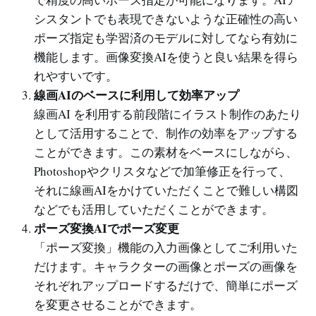
シスタントでも表現できないような正確性の高い
ポーズ指定も学習済のモデルに対してなら有効に
機能します。画像変換AIを使うと良い結果を得ら
れやすいです。
線画AIのベースに利用して効率アップ
線画AI を利用する前段階にイラスト制作のあたり
として活用することで、制作の効率をアップする
ことができます。この素材をベースにしながら、
Photoshopやクリスタなどで加筆修正を行って、
それに線画AIをかけていただくことで難しい構図
などでも活用していただくことができます。
ポーズ変換AIでポーズ変更
「ポーズ変換」機能の入力画像としてご利用いた
だけます。キャラクターの画像とポーズの画像を
それぞれアップロードするだけで、簡単にポーズ
を変更させることができます。