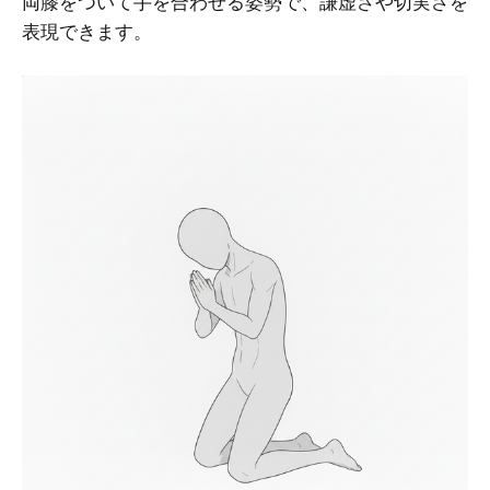
両膝をついて手を合わせる姿勢で、謙虚さや切実さを
表現できます。