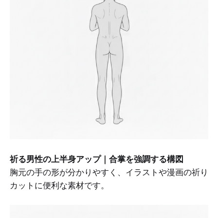
祈る男性の上半身アップ｜合掌を強調する構図
胸元の手の形が分かりやすく、イラストや漫画の祈り
カットに便利な素材です。