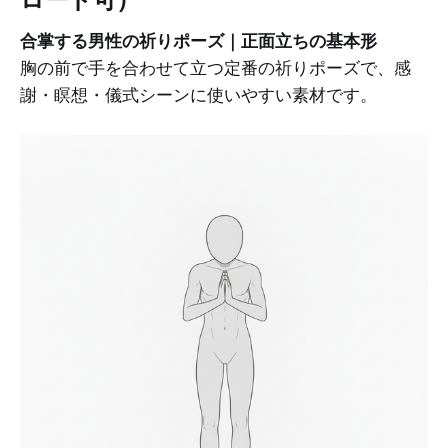
合掌する男性の祈りポーズ｜正面立ちの基本形
胸の前で手を合わせて立つ定番の祈りポーズで、感
謝・瞑想・儀式シーンに使いやすい素材です。