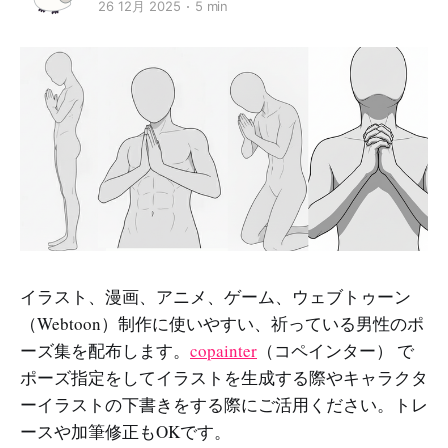
26 12月 2025
5 min
イラスト、漫画、アニメ、ゲーム、ウェブトゥーン
（Webtoon）制作に使いやすい、祈っている男性のポ
ーズ集を配布します。
copainter
（コペインター） で
ポーズ指定をしてイラストを生成する際やキャラクタ
ーイラストの下書きをする際にご活用ください。トレ
ースや加筆修正もOKです。