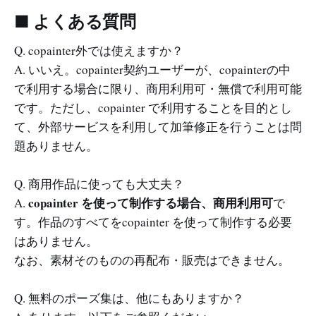
■ よくある質問
Q. copainter外では使えますか？
A. いいえ。copainter契約ユーザーが、copainterの中
で利用する場合に限り、商用利用可・無償で利用可能
です。ただし、copainter で利用することを目的とし
て、外部サービスを利用して加筆修正を行うことは問
題ありません。
Q. 商用作品に使っても大丈夫？
copainter を使って制作する場合、商用利用可
A.
で
す。作品のすべてをcopainter を使って制作する必要
はありません。
なお、素材そのものの再配布・販売はできません。
Q. 無料のポーズ集は、他にもありますか？