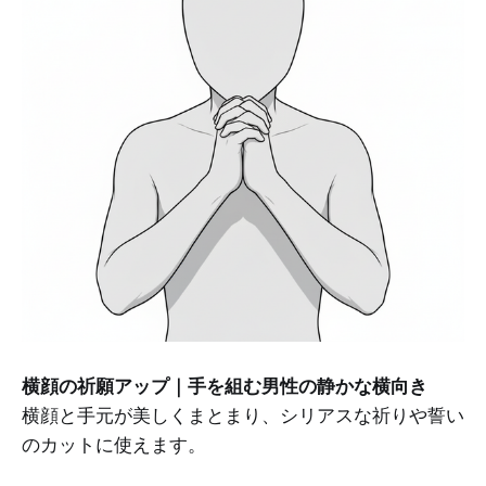
横顔の祈願アップ｜手を組む男性の静かな横向き
横顔と手元が美しくまとまり、シリアスな祈りや誓い
のカットに使えます。