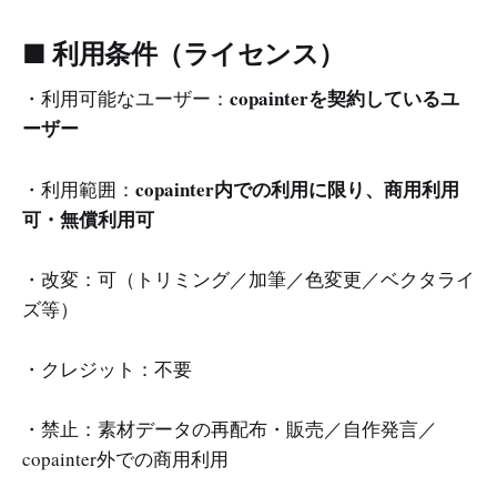
■ 利用条件（ライセンス）
copainterを契約しているユ
・利用可能なユーザー：
ーザー
copainter内での利用に限り、商用利用
・利用範囲：
可・無償利用可
・改変：可（トリミング／加筆／色変更／ベクタライ
ズ等）
・クレジット：不要
・禁止：素材データの再配布・販売／自作発言／
copainter外での商用利用