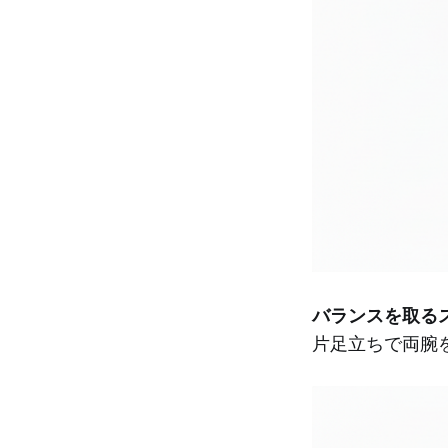
バランスを取る
片足立ちで両腕