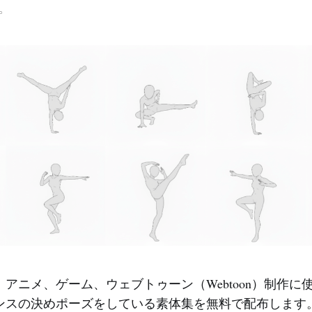
。
アニメ、ゲーム、ウェブトゥーン（Webtoon）制作に
ンスの決めポーズをしている素体集を無料で配布します