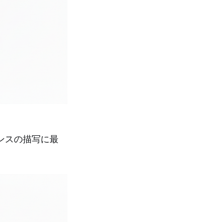
ンスの描写に最