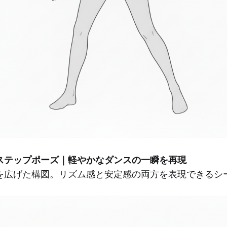
ステップポーズ｜軽やかなダンスの一瞬を再現
を広げた構図。リズム感と安定感の両方を表現できるシ