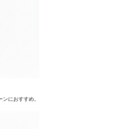
ーンにおすすめ。