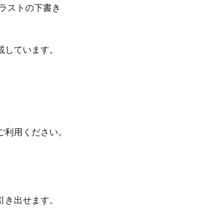
ラストの下書き
載しています。
ご利用ください。
引き出せます。