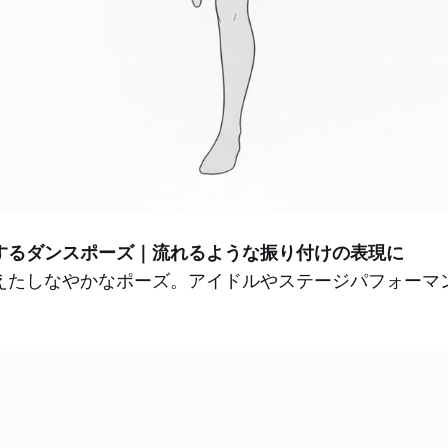
するダンスポーズ｜流れるような振り付けの表現に
えたしなやかなポーズ。アイドルやステージパフォーマ