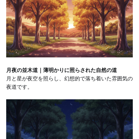
月夜の並木道｜薄明かりに照らされた自然の道
月と星が夜空を照らし、幻想的で落ち着いた雰囲気の
夜道です。