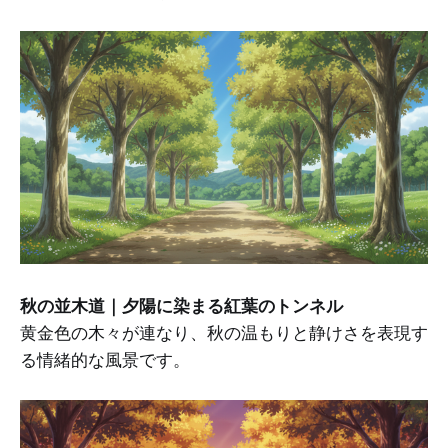
秋の並木道｜夕陽に染まる紅葉のトンネル
黄金色の木々が連なり、秋の温もりと静けさを表現す
る情緒的な風景です。