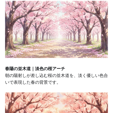
春陽の並木道｜淡色の桜アーチ
朝の陽射しが差し込む桜の並木道を、淡く優しい色合
いで表現した春の背景です。