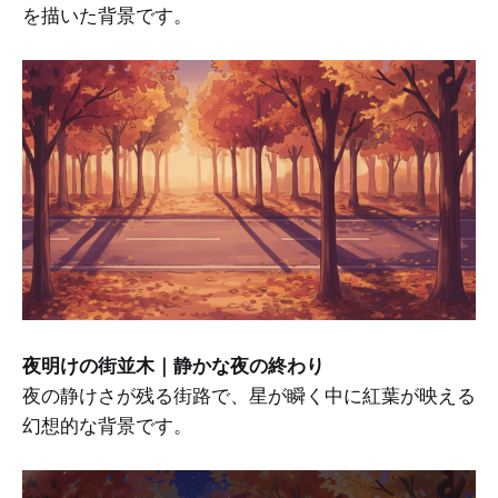
を描いた背景です。
夜明けの街並木｜静かな夜の終わり
夜の静けさが残る街路で、星が瞬く中に紅葉が映える
幻想的な背景です。