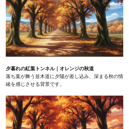
夕暮れの紅葉トンネル｜オレンジの秋道
落ち葉が舞う並木道に夕陽が差し込み、深まる秋の情
緒を感じさせる背景です。