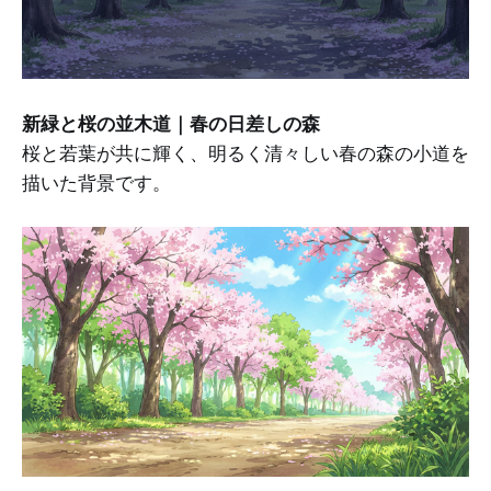
新緑と桜の並木道｜春の日差しの森
桜と若葉が共に輝く、明るく清々しい春の森の小道を
描いた背景です。