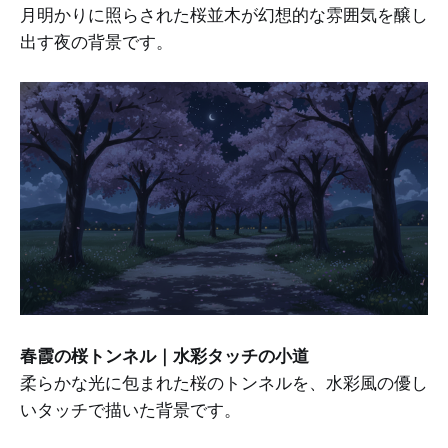
月明かりに照らされた桜並木が幻想的な雰囲気を醸し
出す夜の背景です。
春霞の桜トンネル｜水彩タッチの小道
柔らかな光に包まれた桜のトンネルを、水彩風の優し
いタッチで描いた背景です。