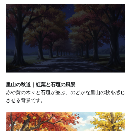
里山の秋道｜紅葉と石垣の風景
赤や黄の木々と石垣が並ぶ、のどかな里山の秋を感じ
させる背景です。