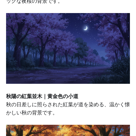
ックな夜桜の背景です。
秋陽の紅葉並木｜黄金色の小道
秋の日差しに照らされた紅葉が道を染める、温かく懐
かしい秋の背景です。