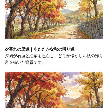
夕暮れの里道｜あたたかな秋の帰り道
夕陽が石垣と紅葉を照らし、どこか懐かしい秋の帰り
道を描いた背景です。