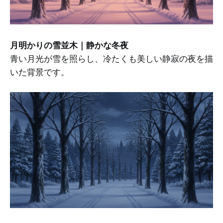
月明かりの雪並木｜静かな冬夜
青い月光が雪を照らし、冷たくも美しい静寂の夜を描
いた背景です。