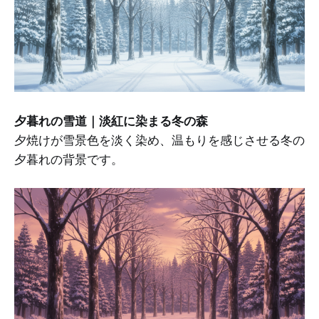
夕暮れの雪道｜淡紅に染まる冬の森
夕焼けが雪景色を淡く染め、温もりを感じさせる冬の
夕暮れの背景です。