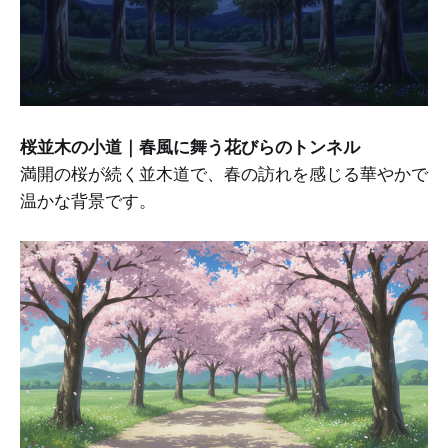
桜並木の小道｜春風に舞う花びらのトンネル
満開の桜が続く並木道で、春の訪れを感じる華やかで
温かな背景です。