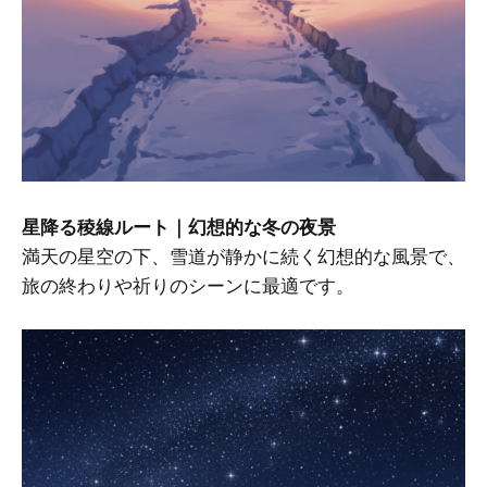
星降る稜線ルート｜幻想的な冬の夜景
満天の星空の下、雪道が静かに続く幻想的な風景で、
旅の終わりや祈りのシーンに最適です。