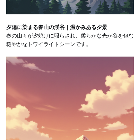
夕陽に染まる春山の渓谷｜温かみある夕景
春の山々が夕焼けに照らされ、柔らかな光が谷を包む
穏やかなトワイライトシーンです。