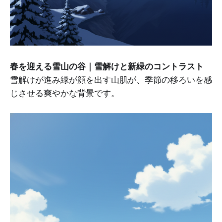
春を迎える雪山の谷｜雪解けと新緑のコントラスト
雪解けが進み緑が顔を出す山肌が、季節の移ろいを感
じさせる爽やかな背景です。