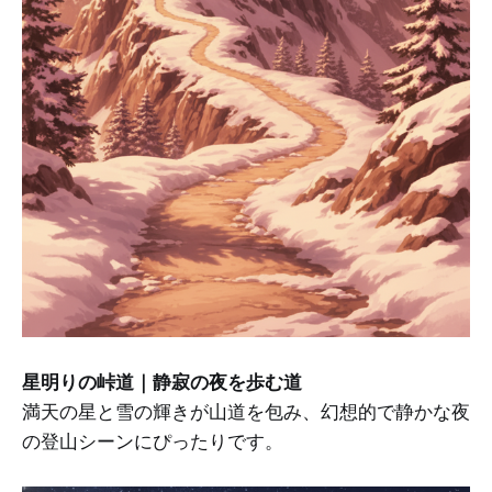
星明りの峠道｜静寂の夜を歩む道
満天の星と雪の輝きが山道を包み、幻想的で静かな夜
の登山シーンにぴったりです。