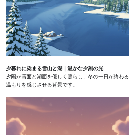
夕暮れに染まる雪山と湖｜温かな夕刻の光
夕陽が雪面と湖面を優しく照らし、冬の一日が終わる
温もりを感じさせる背景です。