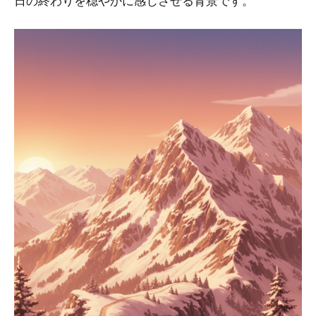
日の終わりを穏やかに感じさせる背景です。