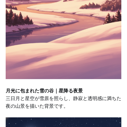
月光に包まれた雪の谷｜星降る夜景
三日月と星空が雪原を照らし、静寂と透明感に満ちた
夜の山景を描いた背景です。