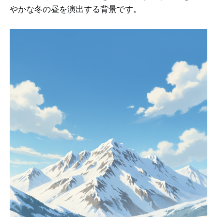
やかな冬の昼を演出する背景です。