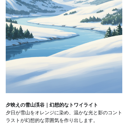
夕映えの雪山渓谷｜幻想的なトワイライト
夕日が雪山をオレンジに染め、温かな光と影のコント
ラストが幻想的な雰囲気を作り出します。