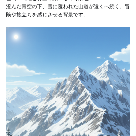
澄んだ青空の下、雪に覆われた山道が遠くへ続く、冒
険や旅立ちを感じさせる背景です。