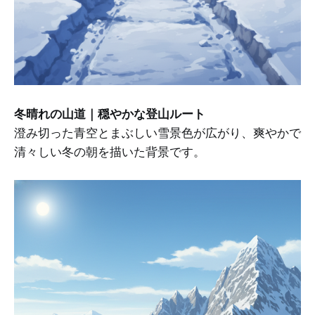
冬晴れの山道｜穏やかな登山ルート
澄み切った青空とまぶしい雪景色が広がり、爽やかで
清々しい冬の朝を描いた背景です。