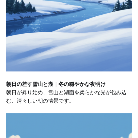
朝日の差す雪山と湖｜冬の穏やかな夜明け
朝日が昇り始め、雪山と湖面を柔らかな光が包み込
む、清々しい朝の情景です。