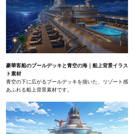
豪華客船のプールデッキと青空の海｜船上背景イラス
ト素材
青空の下に広がるプールデッキを描いた、リゾート感
あふれる船上背景素材です。