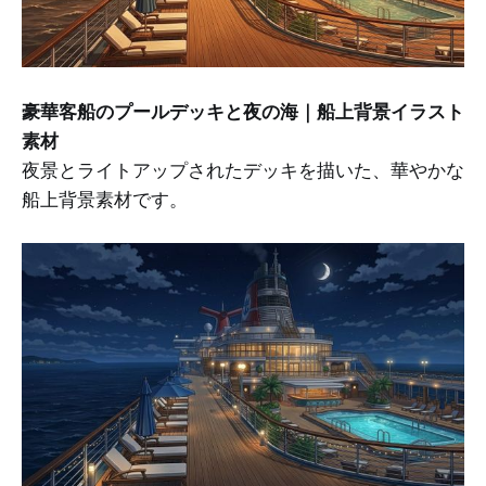
豪華客船のプールデッキと夜の海｜船上背景イラスト
素材
夜景とライトアップされたデッキを描いた、華やかな
船上背景素材です。