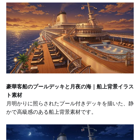
豪華客船のプールデッキと月夜の海｜船上背景イラス
ト素材
月明かりに照らされたプール付きデッキを描いた、静
かで高級感のある船上背景素材です。