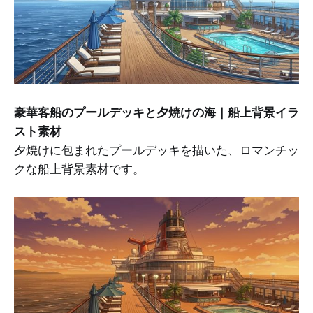
豪華客船のプールデッキと夕焼けの海｜船上背景イラ
スト素材
夕焼けに包まれたプールデッキを描いた、ロマンチッ
クな船上背景素材です。