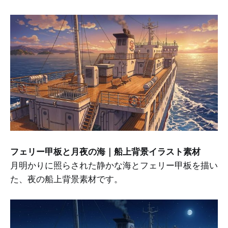
フェリー甲板と月夜の海｜船上背景イラスト素材
月明かりに照らされた静かな海とフェリー甲板を描い
た、夜の船上背景素材です。