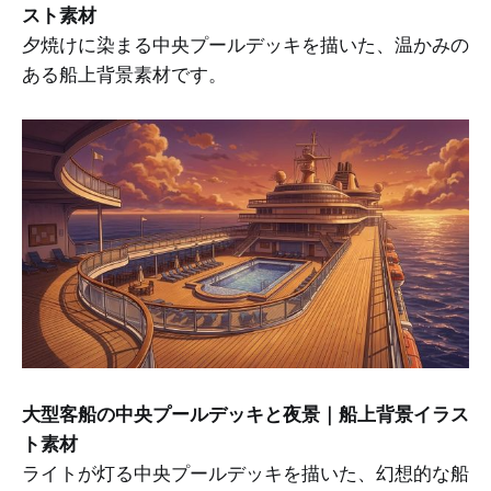
スト素材
夕焼けに染まる中央プールデッキを描いた、温かみの
ある船上背景素材です。
大型客船の中央プールデッキと夜景｜船上背景イラス
ト素材
ライトが灯る中央プールデッキを描いた、幻想的な船