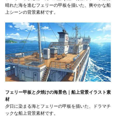
晴れた海を進むフェリーの甲板を描いた、爽やかな船
上シーンの背景素材です。
フェリー甲板と夕焼けの海景色｜船上背景イラスト素
材
夕日に染まる海とフェリーの甲板を描いた、ドラマチ
ックな船上背景素材です。