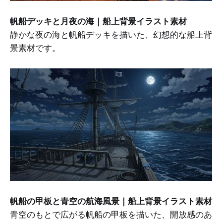
帆船デッキと月夜の海｜船上背景イラスト素材
静かな夜の海と帆船デッキを描いた、幻想的な船上背
景素材です。
帆船の甲板と青空の航海風景｜船上背景イラスト素材
青空のもとで広がる帆船の甲板を描いた、開放感のあ