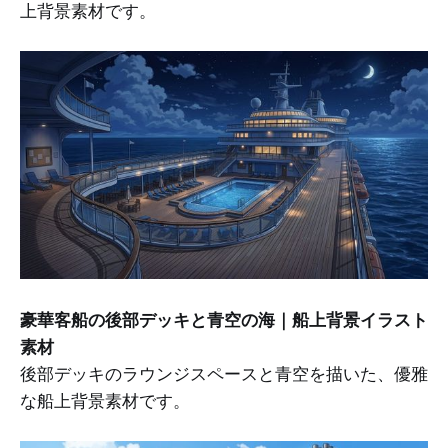
上背景素材です。
豪華客船の後部デッキと青空の海｜船上背景イラスト
素材
後部デッキのラウンジスペースと青空を描いた、優雅
な船上背景素材です。