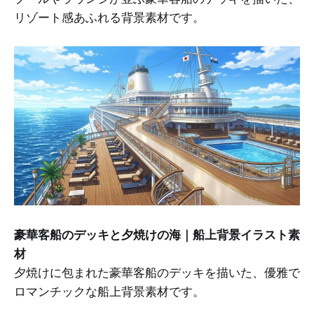
リゾート感あふれる背景素材です。
豪華客船のデッキと夕焼けの海｜船上背景イラスト素
材
夕焼けに包まれた豪華客船のデッキを描いた、優雅で
ロマンチックな船上背景素材です。