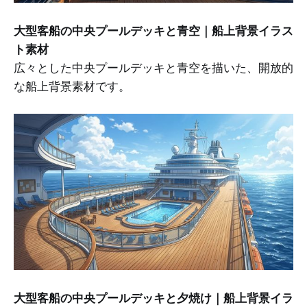
大型客船の中央プールデッキと青空｜船上背景イラス
ト素材
広々とした中央プールデッキと青空を描いた、開放的
な船上背景素材です。
大型客船の中央プールデッキと夕焼け｜船上背景イラ