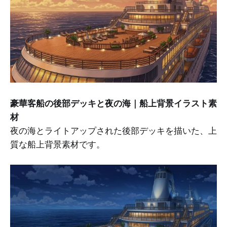
豪華客船の後部デッキと夜の海｜船上背景イラスト素
材
夜の海とライトアップされた後部デッキを描いた、上
質な船上背景素材です。