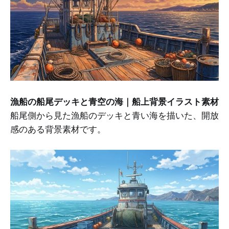
漁船の船尾デッキと青空の海｜船上背景イラスト素材
船尾側から見た漁船のデッキと青い海を描いた、開放
感のある背景素材です。