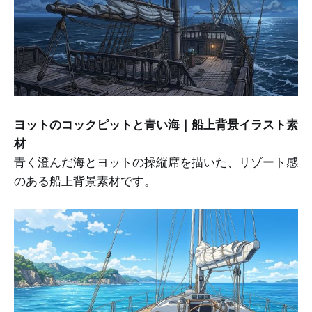
ヨットのコックピットと青い海｜船上背景イラスト素
材
青く澄んだ海とヨットの操縦席を描いた、リゾート感
のある船上背景素材です。