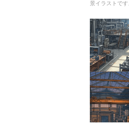
景イラストです