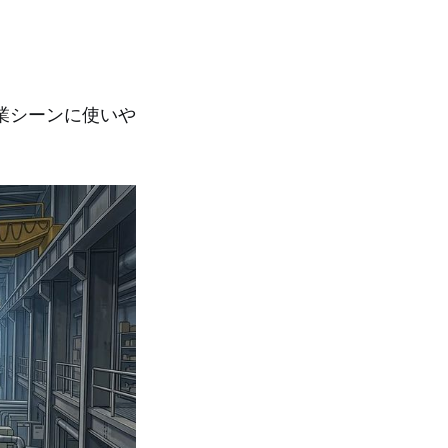
業シーンに使いや