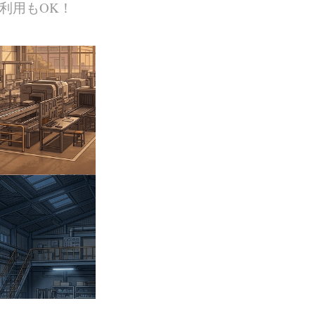
利用もOK！