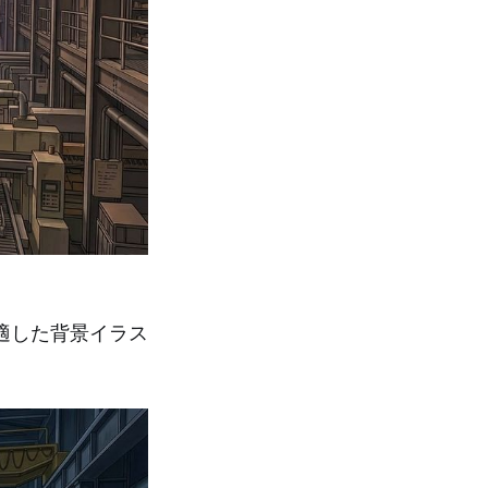
適した背景イラス