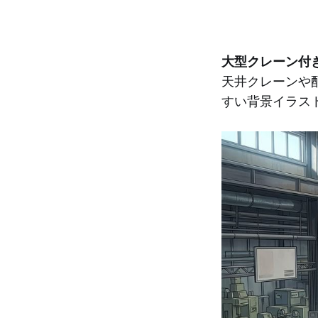
大型クレーン付
天井クレーンや
すい背景イラス