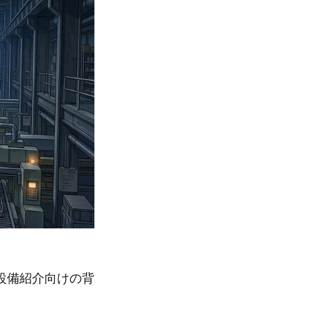
設備紹介向けの背