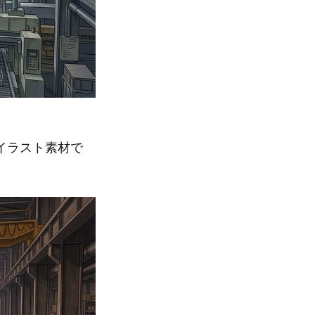
イラスト素材で